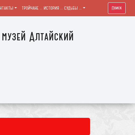
Поиск
ОНТАКТЫ
ТРОЙЧАНЕ ... ИСТОРИЯ ... СУДЬБЫ ...
 музей Алтайский