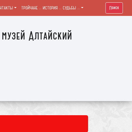
Поиск
ОНТАКТЫ
ТРОЙЧАНЕ ... ИСТОРИЯ ... СУДЬБЫ ...
 музей Алтайский