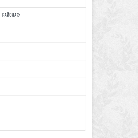
о района»