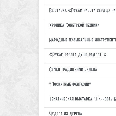
Выставка «Рукам работа сердцу р
Хроника Советской техники
Народные музыкальные инструмент
«Рукам работа душе радость»
Семья традициями сильна
"Лоскутные фантазии"
Тематическая выставка "Личность 
Чудеса из дерева