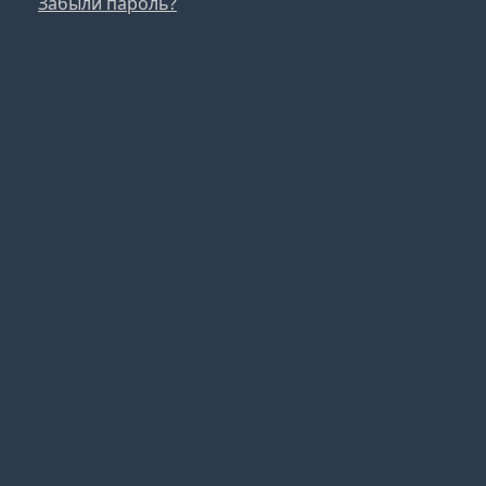
Забыли пароль?