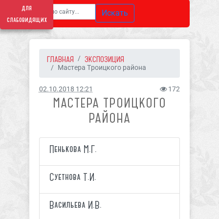
для
Искать
слабовидящих
ГЛАВНАЯ
ЭКСПОЗИЦИЯ
Мастера Троицкого района
02.10.2018 12:21
172
МАСТЕРА ТРОИЦКОГО
РАЙОНА
Пенькова М.Г.
Суетнова Т.И.
Васильева И.В.