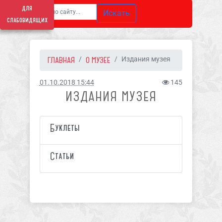
для
Искать
слабовидящих
ГЛАВНАЯ
О МУЗЕЕ
Издания музея
01.10.2018 15:44
145
ИЗДАНИЯ МУЗЕЯ
Буклеты
Статьи