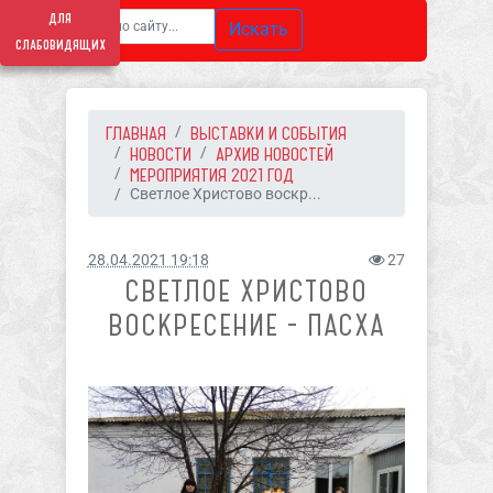
для
Искать
слабовидящих
ГЛАВНАЯ
ВЫСТАВКИ И СОБЫТИЯ
НОВОСТИ
АРХИВ НОВОСТЕЙ
МЕРОПРИЯТИЯ 2021 ГОД
Светлое Христово воскр...
28.04.2021 19:18
27
СВЕТЛОЕ ХРИСТОВО
ВОСКРЕСЕНИЕ - ПАСХА