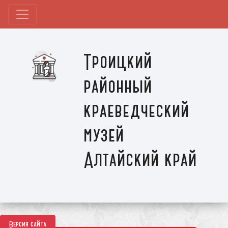
Троицкий
районный
краеведческий
музей
Алтайский край
Версия сайта