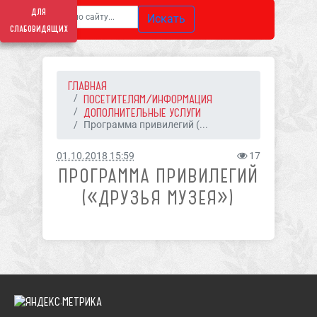
для
Искать
слабовидящих
ГЛАВНАЯ
ПОСЕТИТЕЛЯМ/ИНФОРМАЦИЯ
ДОПОЛНИТЕЛЬНЫЕ УСЛУГИ
Программа привилегий (...
01.10.2018 15:59
17
ПРОГРАММА ПРИВИЛЕГИЙ
(«ДРУЗЬЯ МУЗЕЯ»)