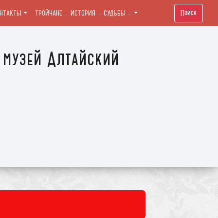
Поиск
ОНТАКТЫ
ТРОЙЧАНЕ ... ИСТОРИЯ ... СУДЬБЫ ...
 музей Алтайский