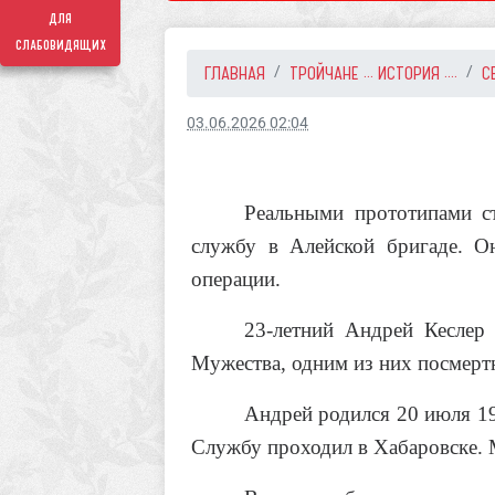
для
слабовидящих
ГЛАВНАЯ
ТРОЙЧАНЕ ... ИСТОРИЯ ....
С
03.06.2026 02:04
Реальными прототипами с
службу в Алейской бригаде. О
операции.
23-летний Андрей Кеслер
Мужества, одним из них посмерт
Андрей родился 20 июля 19
Службу проходил в Хабаровске. 