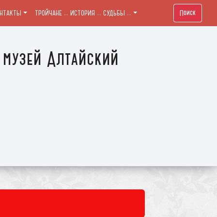
Поиск
ОНТАКТЫ
ТРОЙЧАНЕ ... ИСТОРИЯ ... СУДЬБЫ ...
 музей Алтайский