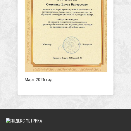
Март 2026 год