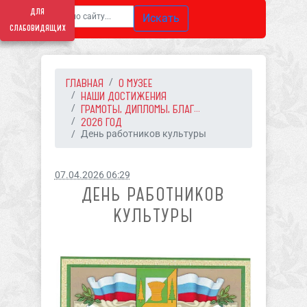
для
Искать
слабовидящих
ГЛАВНАЯ
О МУЗЕЕ
НАШИ ДОСТИЖЕНИЯ
ГРАМОТЫ, ДИПЛОМЫ, БЛАГ...
2026 ГОД
День работников культуры
07.04.2026 06:29
ДЕНЬ РАБОТНИКОВ
КУЛЬТУРЫ