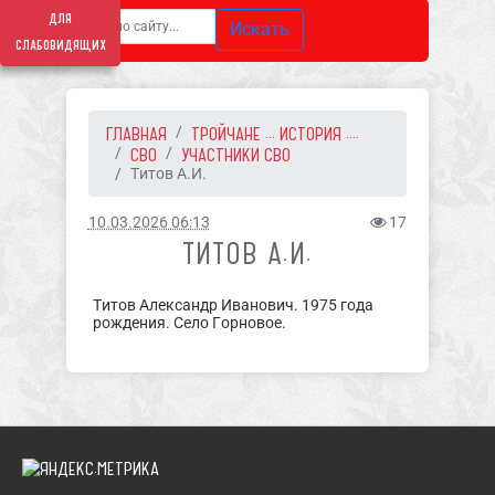
для
Искать
слабовидящих
ГЛАВНАЯ
ТРОЙЧАНЕ ... ИСТОРИЯ ....
СВО
УЧАСТНИКИ СВО
Титов А.И.
10.03.2026 06:13
17
ТИТОВ А.И.
Титов Александр Иванович. 1975 года
рождения. Село Горновое.