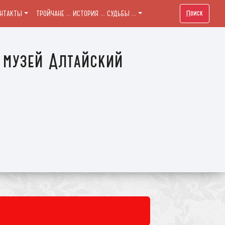
Поиск
ОНТАКТЫ
ТРОЙЧАНЕ ... ИСТОРИЯ ... СУДЬБЫ ...
 музей Алтайский