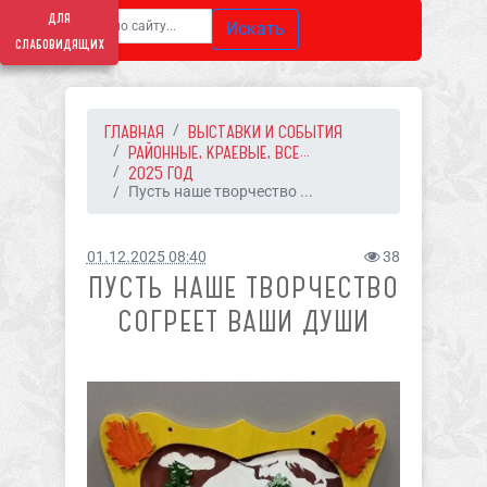
для
Искать
слабовидящих
ГЛАВНАЯ
ВЫСТАВКИ И СОБЫТИЯ
РАЙОННЫЕ, КРАЕВЫЕ, ВСЕ...
2025 ГОД
Пусть наше творчество ...
01.12.2025 08:40
38
ПУСТЬ НАШЕ ТВОРЧЕСТВО
СОГРЕЕТ ВАШИ ДУШИ