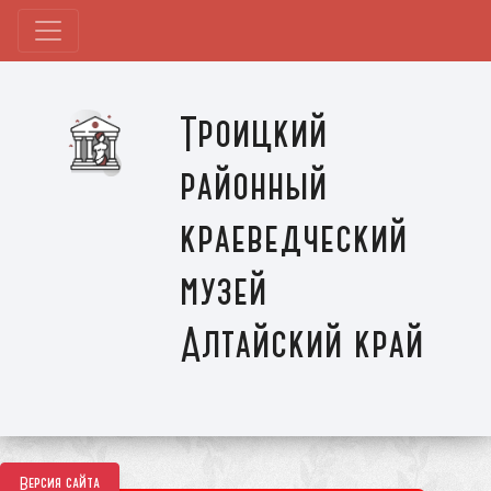
Троицкий
районный
краеведческий
музей
Алтайский край
Версия сайта