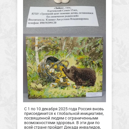
С 1 по 10 декабря 2025 года Россия вновь
присоединится к глобальной инициативе,
посвященной людям с ограниченными
возможностями здоровья. В эти дни по
всей стране пройдет Декада инвалидов,