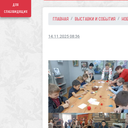
для
слабовидящих
ГЛАВНАЯ
ВЫСТАВКИ И СОБЫТИЯ
НО
14.11.2025 08:36