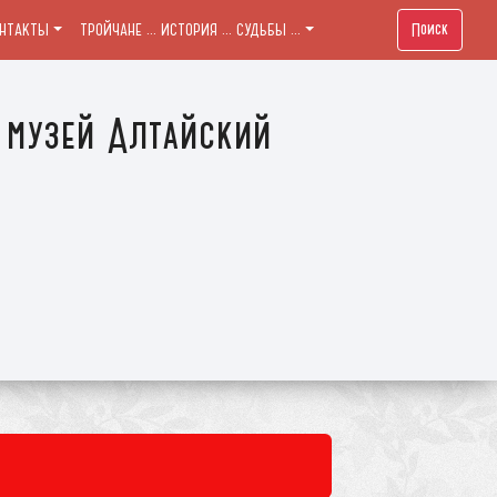
Поиск
ОНТАКТЫ
ТРОЙЧАНЕ ... ИСТОРИЯ ... СУДЬБЫ ...
 музей Алтайский