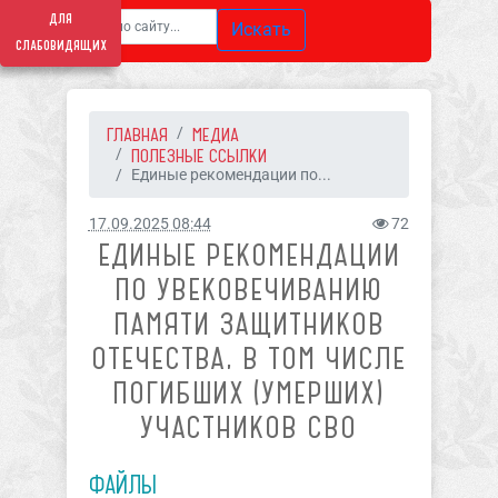
для
Искать
слабовидящих
ГЛАВНАЯ
МЕДИА
ПОЛЕЗНЫЕ ССЫЛКИ
Единые рекомендации по...
17.09.2025 08:44
72
ЕДИНЫЕ РЕКОМЕНДАЦИИ
ПО УВЕКОВЕЧИВАНИЮ
ПАМЯТИ ЗАЩИТНИКОВ
ОТЕЧЕСТВА, В ТОМ ЧИСЛЕ
ПОГИБШИХ (УМЕРШИХ)
УЧАСТНИКОВ СВО
ФАЙЛЫ