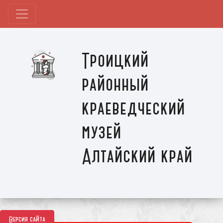
Троицкий
районный
краеведческий
музей
Алтайский край
Версия сайта