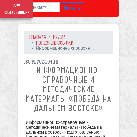
для
Искать
слабовидящих
ГЛАВНАЯ
МЕДИА
ПОЛЕЗНЫЕ ССЫЛКИ
Информационно-справочн...
03.09.2025 04:18
ИНФОРМАЦИОННО-
СПРАВОЧНЫЕ И
МЕТОДИЧЕСКИЕ
МАТЕРИАЛЫ «ПОБЕДА НА
ДАЛЬНЕМ ВОСТОКЕ»
Информационно-справочные и
методические материалы «Победа на
Дальнем Востоке», подготовленные