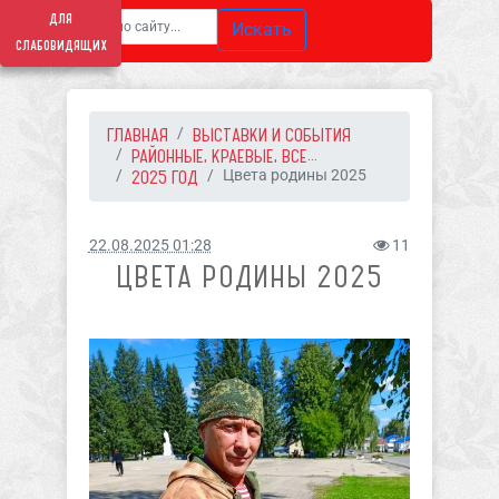
для
Искать
слабовидящих
ГЛАВНАЯ
ВЫСТАВКИ И СОБЫТИЯ
РАЙОННЫЕ, КРАЕВЫЕ, ВСЕ...
2025 ГОД
Цвета родины 2025
22.08.2025 01:28
11
ЦВЕТА РОДИНЫ 2025