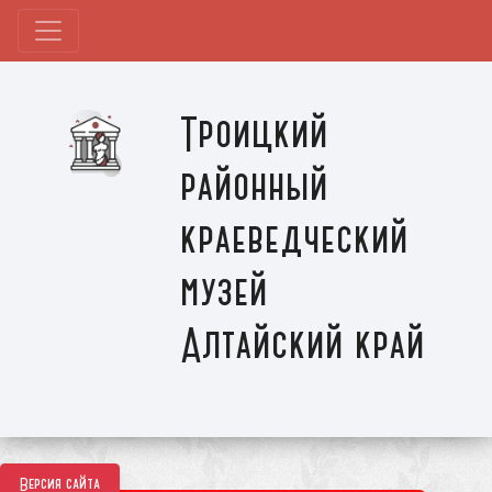
Троицкий
районный
краеведческий
музей
Алтайский край
Версия сайта