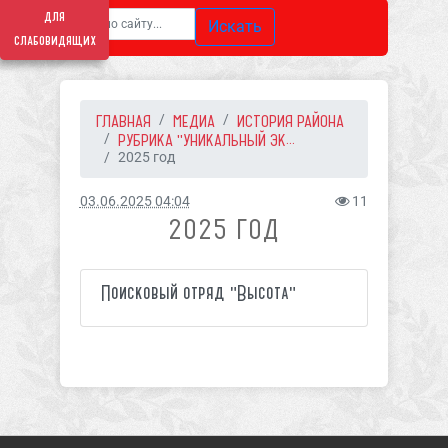
для
Искать
слабовидящих
ГЛАВНАЯ
МЕДИА
ИСТОРИЯ РАЙОНА
РУБРИКА "УНИКАЛЬНЫЙ ЭК...
2025 год
03.06.2025 04:04
11
2025 ГОД
Поисковый отряд "Высота"