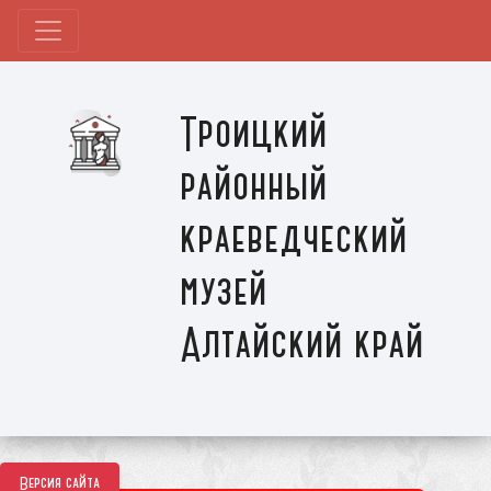
Троицкий
районный
краеведческий
музей
Алтайский край
Версия сайта