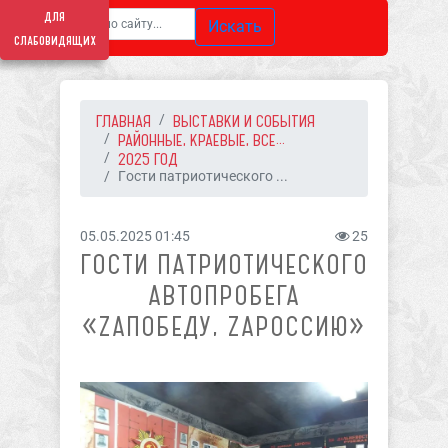
для
Искать
слабовидящих
ГЛАВНАЯ
ВЫСТАВКИ И СОБЫТИЯ
РАЙОННЫЕ, КРАЕВЫЕ, ВСЕ...
2025 ГОД
Гости патриотического ...
05.05.2025 01:45
25
ГОСТИ ПАТРИОТИЧЕСКОГО
АВТОПРОБЕГА
«ZАПОБЕДУ, ZАРОССИЮ»