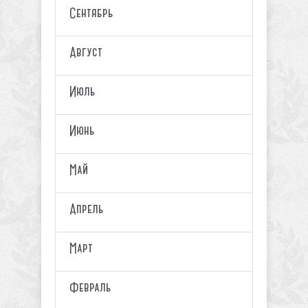
Сентябрь
Август
Июль
Июнь
Май
Апрель
Март
Февраль