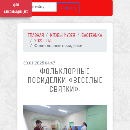
для
Искать
слабовидящих
ГЛАВНАЯ
КЛУБЫ МУЗЕЯ
БАСТЕНЬКА
2025 ГОД
Фольклорные посиделки ...
30.01.2025 04:47
ФОЛЬКЛОРНЫЕ
ПОСИДЕЛКИ «ВЕСЕЛЫЕ
СВЯТКИ».