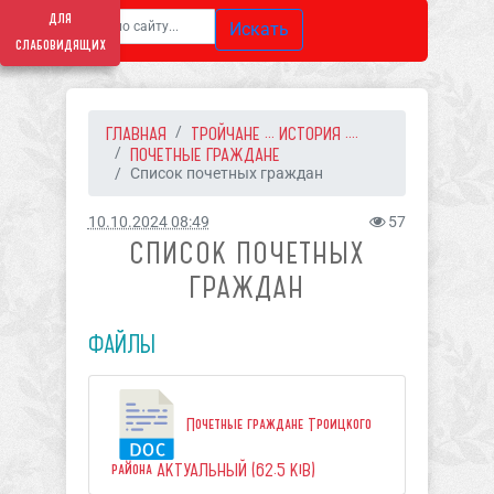
для
Искать
слабовидящих
ГЛАВНАЯ
ТРОЙЧАНЕ ... ИСТОРИЯ ....
ПОЧЕТНЫЕ ГРАЖДАНЕ
Список почетных граждан
10.10.2024 08:49
57
СПИСОК ПОЧЕТНЫХ
ГРАЖДАН
ФАЙЛЫ
Почетные граждане Троицкого
района АКТУАЛЬНЫЙ (62.5 KiB)