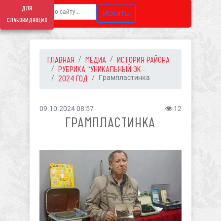
для
Искать
слабовидящих
ГЛАВНАЯ
МЕДИА
ИСТОРИЯ РАЙОНА
РУБРИКА "УНИКАЛЬНЫЙ ЭК...
2024 ГОД
Грампластинка
09.10.2024 08:57
12
ГРАМПЛАСТИНКА