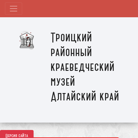
Троицкий
районный
краеведческий
музей
Алтайский край
Версия сайта