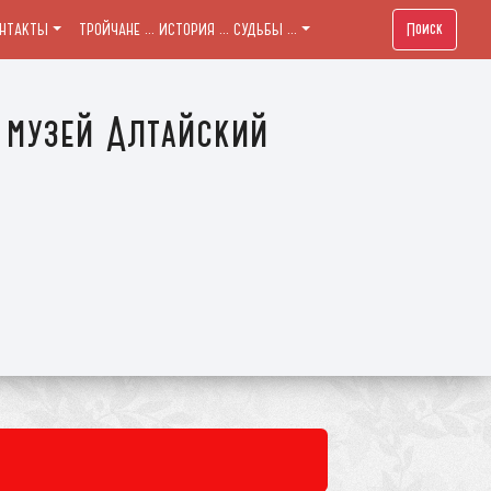
Поиск
ОНТАКТЫ
ТРОЙЧАНЕ ... ИСТОРИЯ ... СУДЬБЫ ...
 музей Алтайский