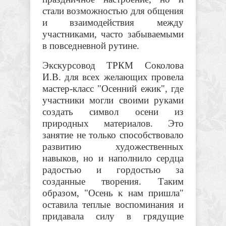
стали возможностью для общения
и взаимодействия между
участниками, часто забываемыми
в повседневной рутине.
Экскурсовод ТРКМ Соколова
И.В. для всех желающих провела
мастер-класс "Осенний ежик", где
участники могли своими руками
создать символ осени из
природных материалов. Это
занятие не только способствовало
развитию художественных
навыков, но и наполнило сердца
радостью и гордостью за
созданные творения. Таким
образом, "Осень к нам пришла"
оставила теплые воспоминания и
придавала силу в грядущие