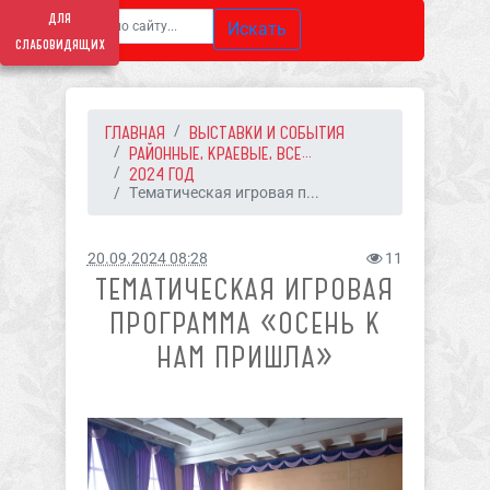
для
Искать
слабовидящих
ГЛАВНАЯ
ВЫСТАВКИ И СОБЫТИЯ
РАЙОННЫЕ, КРАЕВЫЕ, ВСЕ...
2024 ГОД
Тематическая игровая п...
20.09.2024 08:28
11
ТЕМАТИЧЕСКАЯ ИГРОВАЯ
ПРОГРАММА «ОСЕНЬ К
НАМ ПРИШЛА»