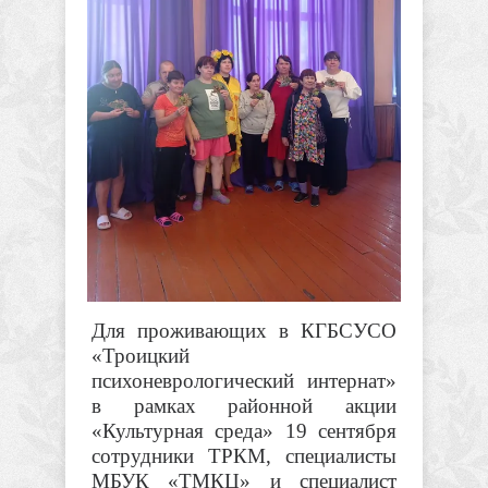
Для проживающих в КГБСУСО
«Троицкий
психоневрологический интернат»
в рамках районной акции
«Культурная среда» 19 сентября
сотрудники ТРКМ, специалисты
МБУК «ТМКЦ» и специалист