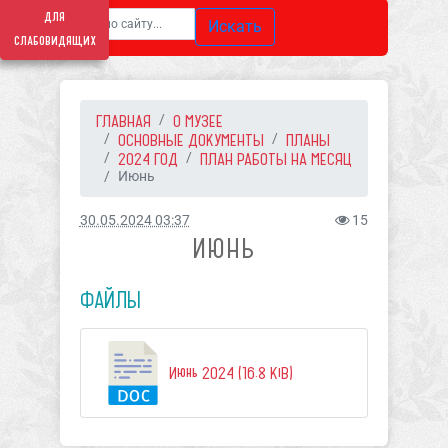
для
Искать
слабовидящих
ГЛАВНАЯ
О МУЗЕЕ
ОСНОВНЫЕ ДОКУМЕНТЫ
ПЛАНЫ
2024 ГОД
ПЛАН РАБОТЫ НА МЕСЯЦ
Июнь
30.05.2024 03:37
15
ИЮНЬ
ФАЙЛЫ
Июнь 2024 (16.8 KiB)