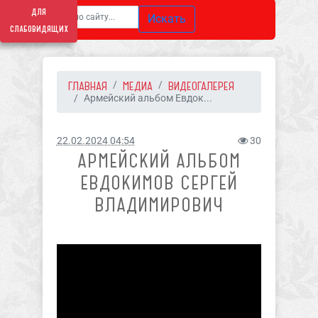
для
Искать
слабовидящих
ГЛАВНАЯ
МЕДИА
ВИДЕОГАЛЕРЕЯ
Армейский альбом Евдок...
22.02.2024 04:54
30
АРМЕЙСКИЙ АЛЬБОМ
ЕВДОКИМОВ СЕРГЕЙ
ВЛАДИМИРОВИЧ