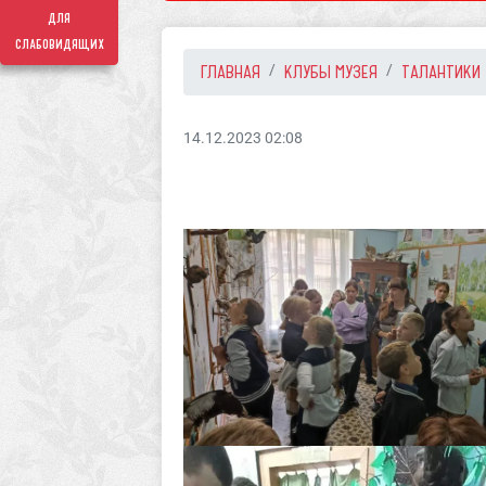
для
слабовидящих
ГЛАВНАЯ
КЛУБЫ МУЗЕЯ
ТАЛАНТИКИ
14.12.2023 02:08