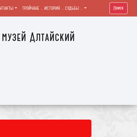
Поиск
ОНТАКТЫ
ТРОЙЧАНЕ ... ИСТОРИЯ ... СУДЬБЫ ...
 музей Алтайский