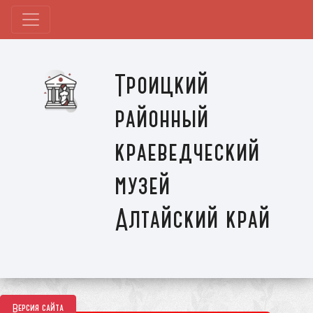
Троицкий
районный
краеведческий
музей
Алтайский край
Версия сайта