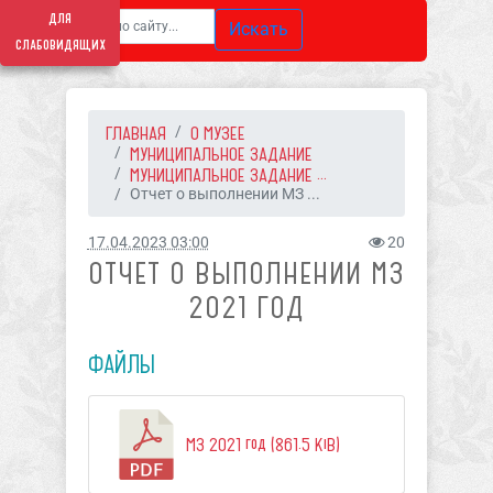
для
Искать
слабовидящих
ГЛАВНАЯ
О МУЗЕЕ
МУНИЦИПАЛЬНОЕ ЗАДАНИЕ
МУНИЦИПАЛЬНОЕ ЗАДАНИЕ ...
Отчет о выполнении МЗ ...
17.04.2023 03:00
20
ОТЧЕТ О ВЫПОЛНЕНИИ МЗ
2021 ГОД
ФАЙЛЫ
МЗ 2021 год (861.5 KiB)