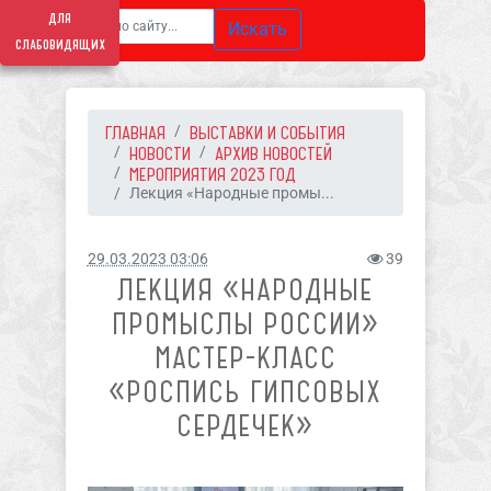
для
Искать
слабовидящих
ГЛАВНАЯ
ВЫСТАВКИ И СОБЫТИЯ
НОВОСТИ
АРХИВ НОВОСТЕЙ
МЕРОПРИЯТИЯ 2023 ГОД
Лекция «Народные промы...
29.03.2023 03:06
39
ЛЕКЦИЯ «НАРОДНЫЕ
ПРОМЫСЛЫ РОССИИ»
МАСТЕР-КЛАСС
«РОСПИСЬ ГИПСОВЫХ
СЕРДЕЧЕК»