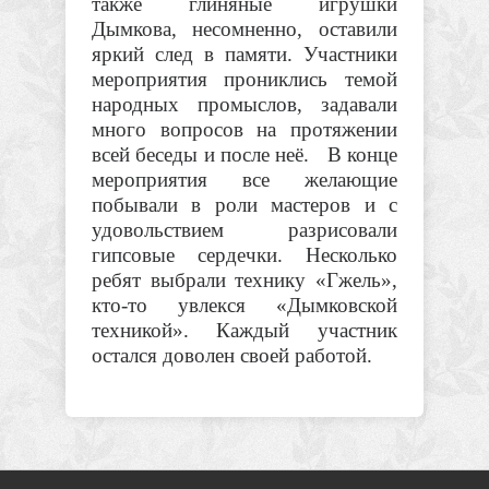
также глиняные игрушки
Дымкова, несомненно, оставили
яркий след в памяти. Участники
мероприятия прониклись темой
народных промыслов, задавали
много вопросов на протяжении
всей беседы и после неё. В конце
мероприятия все желающие
побывали в роли мастеров и с
удовольствием разрисовали
гипсовые сердечки. Несколько
ребят выбрали технику «Гжель»,
кто-то увлекся «Дымковской
техникой». Каждый участник
остался доволен своей работой.