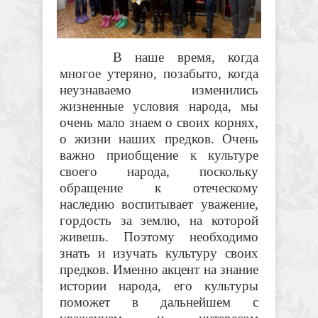
В наше время, когда
многое утеряно, позабыто, когда
неузнаваемо изменились
жизненные условия народа, мы
очень мало знаем о своих корнях,
о жизни наших предков. Очень
важно приобщение к культуре
своего народа, поскольку
обращение к отеческому
наследию воспитывает уважение,
гордость за землю, на которой
живешь. Поэтому необходимо
знать и изучать культуру своих
предков. Именно акцент на знание
истории народа, его культуры
поможет в дальнейшем с