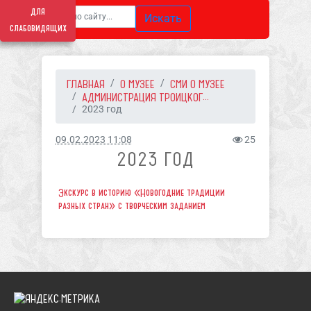
для
Искать
слабовидящих
ГЛАВНАЯ
О МУЗЕЕ
СМИ О МУЗЕЕ
АДМИНИСТРАЦИЯ ТРОИЦКОГ...
2023 год
09.02.2023 11:08
25
2023 ГОД
Экскурс в историю «Новогодние традиции
разных стран» с творческим заданием