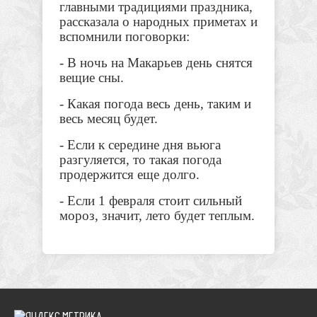
главными традициями праздника,
рассказала о народных
приметах и
вспомнили поговорки:
- В ночь на Макарьев день снятся
вещие сны.
- Какая погода весь день, таким и
весь месяц будет.
- Если к середине дня вьюга
разгуляется, то такая погода
продержится еще долго.
- Если 1 февраля стоит сильный
мороз, значит, лето будет теплым.