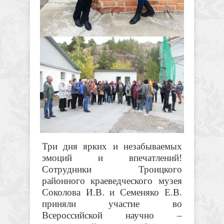
Три дня ярких и незабываемых
эмоций и впечатлений!
Сотрудники Троицкого
районного краеведческого музея
Соколова И.В. и Семеняко Е.В.
приняли участие во
Всероссийской научно –