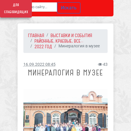
для
Искать
слабовидящих
ГЛАВНАЯ
ВЫСТАВКИ И СОБЫТИЯ
РАЙОННЫЕ, КРАЕВЫЕ, ВСЕ...
2022 ГОД
Минералогия в музее
16.09.2022 08:45
43
МИНЕРАЛОГИЯ В МУЗЕЕ