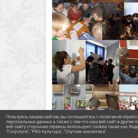
Пользуясь нашим сайтом, вы соглашаетесь с политикой обрабо
персональных данных а также с тем что наш веб-сайт и другие
веб-сайту сторонние сервисы используют cookies такие как Янд
"Госуслуги", "PRO.Культура", "Спутник аналитика".