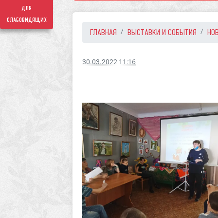
для
слабовидящих
ГЛАВНАЯ
ВЫСТАВКИ И СОБЫТИЯ
НО
30.03.2022 11:16