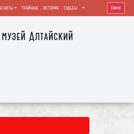
Поиск
ОНТАКТЫ
ТРОЙЧАНЕ ... ИСТОРИЯ ... СУДЬБЫ ...
 музей Алтайский